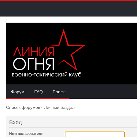
Форум
FAQ
Поиск
Список форумов
‹
Личный раздел
Вход
Имя пользователя: