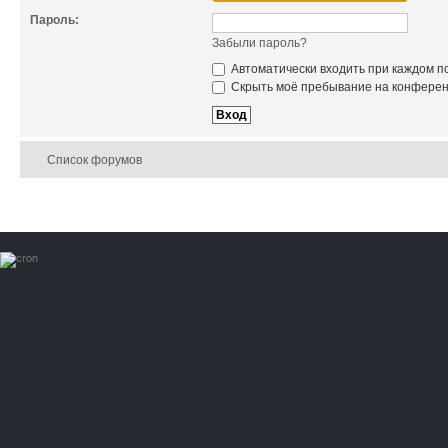
Пароль:
Забыли пароль?
Автоматически входить при каждом 
Скрыть моё пребывание на конференц
Список форумов