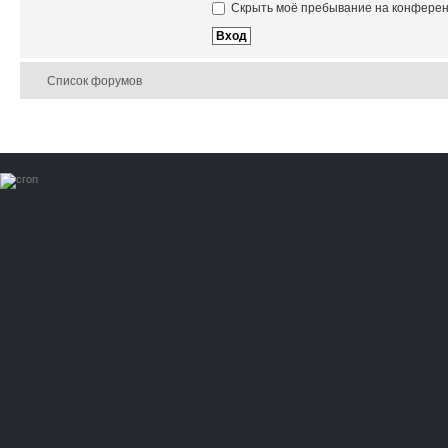
Скрыть моё пребывание на конференц
Список форумов