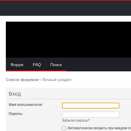
Форум
FAQ
Поиск
Список форумов
‹
Личный раздел
Вход
Имя пользователя:
Пароль:
Забыли пароль?
Автоматически входить при каждом 