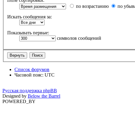
Поле сортировки:
по возрастанию
по убыв
Искать сообщения за:
Показывать первые:
символов сообщений
Список форумов
Часовой пояс: UTC
Русская поддержка phpBB
Designed by
Below the Barrel
POWERED_BY