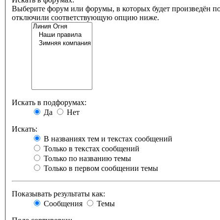
Выберите форум или форумы, в которых будет произведён по
отключили соответствующую опцию ниже.
Искать в подфорумах:
Да
Нет
Искать:
В названиях тем и текстах сообщений
Только в текстах сообщений
Только по названию темы
Только в первом сообщении темы
Показывать результаты как:
Сообщения
Темы