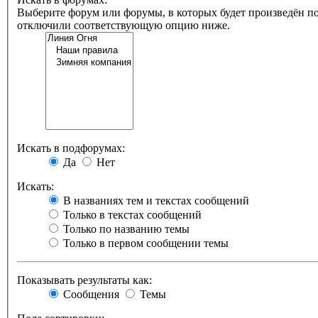
Выберите форум или форумы, в которых будет произведён по
отключили соответствующую опцию ниже.
Искать в подфорумах:
Да
Нет
Искать:
В названиях тем и текстах сообщений
Только в текстах сообщений
Только по названию темы
Только в первом сообщении темы
Показывать результаты как:
Сообщения
Темы