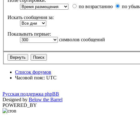
Поле сортировки:
по возрастанию
по убыв
Искать сообщения за:
Показывать первые:
символов сообщений
Список форумов
Часовой пояс: UTC
Русская поддержка phpBB
Designed by
Below the Barrel
POWERED_BY