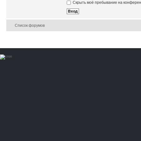
Скрыть моё пребывание на конференц
Список форумов