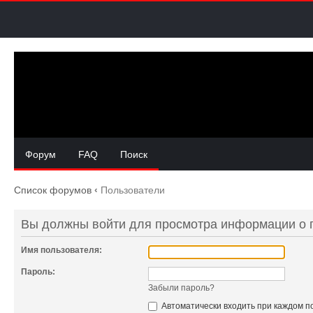
Форум
FAQ
Поиск
Список форумов
‹
Пользователи
Вы должны войти для просмотра информации о г
Имя пользователя:
Пароль:
Забыли пароль?
Автоматически входить при каждом 