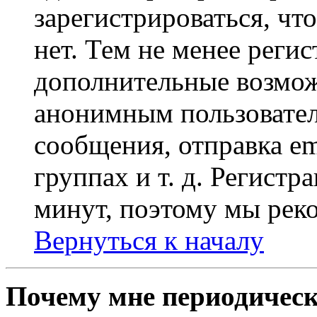
зарегистрироваться, чт
нет. Тем не менее регис
дополнительные возмож
анонимным пользовател
сообщения, отправка em
группах и т. д. Регистр
минут, поэтому мы реко
Вернуться к началу
Почему мне периодическ