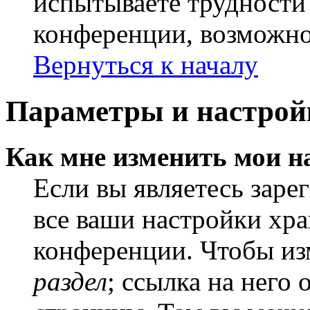
испытываете трудности
конференции, возможно,
Вернуться к началу
Параметры и настрой
Как мне изменить мои н
Если вы являетесь заре
все ваши настройки хра
конференции. Чтобы из
раздел
; ссылка на него