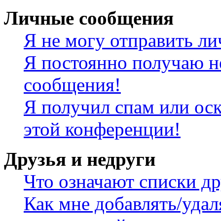
Личные сообщения
Я не могу отправить л
Я постоянно получаю н
сообщения!
Я получил спам или оск
этой конференции!
Друзья и недруги
Что означают списки др
Как мне добавлять/удал