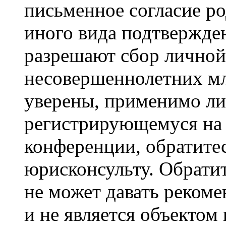
письменное согласие р
иного вида подтвержден
разрешают сбор лично
несовершеннолетних мл
уверены, применимо ли 
регистрирующемуся на 
конференции, обратите
юрисконсульту. Обрати
не может давать реком
и не является объекто