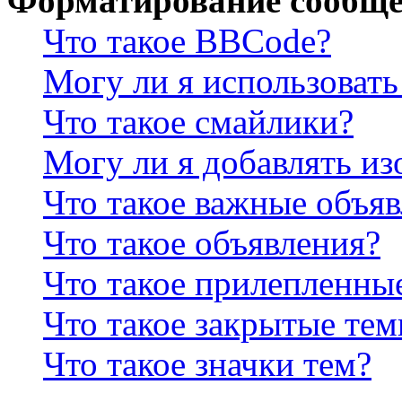
Форматирование сообще
Что такое BBCode?
Могу ли я использова
Что такое смайлики?
Могу ли я добавлять и
Что такое важные объя
Что такое объявления?
Что такое прилепленны
Что такое закрытые те
Что такое значки тем?