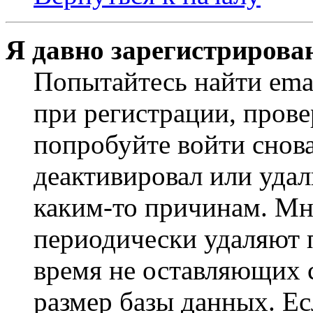
Я давно зарегистрирован
Попытайтесь найти ema
при регистрации, прове
попробуйте войти снов
деактивировал или удал
каким-то причинам. М
периодически удаляют п
время не оставляющих 
размер базы данных. Е