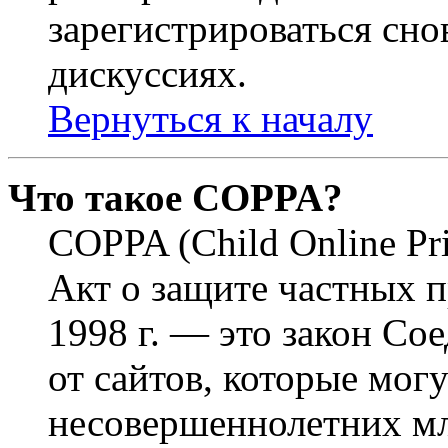
зарегистрироваться снов
дискуссиях.
Вернуться к началу
Что такое COPPA?
COPPA (Child Online Pri
Акт о защите частных п
1998 г. — это закон С
от сайтов, которые мог
несовершеннолетних мла