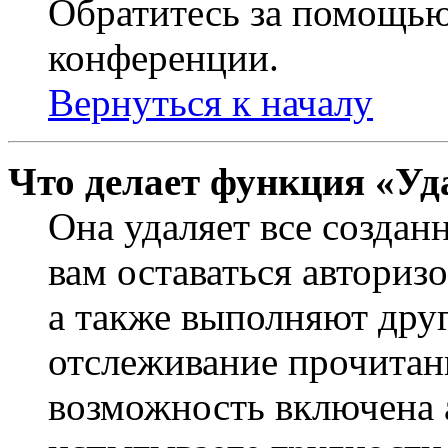
Обратитесь за помощью
конференции.
Вернуться к началу
Что делает функция «Уд
Она удаляет все создан
вам оставаться авториз
а также выполняют друг
отслеживание прочитан
возможность включена 