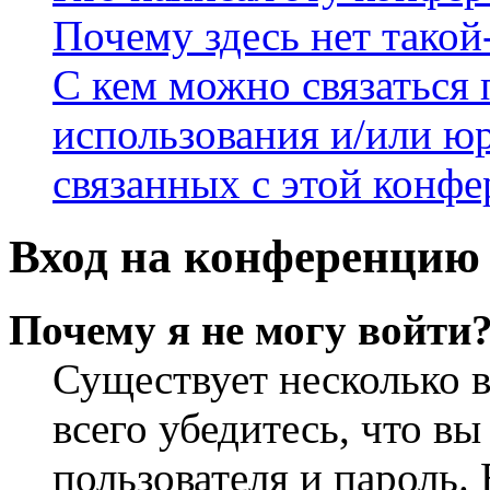
Почему здесь нет такой
С кем можно связаться 
использования и/или ю
связанных с этой конф
Вход на конференцию 
Почему я не могу войти
Существует несколько 
всего убедитесь, что в
пользователя и пароль.