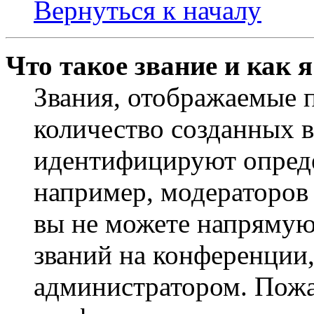
Вернуться к началу
Что такое звание и как 
Звания, отображаемые 
количество созданных 
идентифицируют опреде
например, модераторов
вы не можете напрямую
званий на конференции,
администратором. Пожа