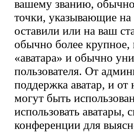
вашему званию, обычно 
точки, указывающие на 
оставили или на ваш ст
обычно более крупное, 
«аватара» и обычно ун
пользователя. От админ
поддержка аватар, и от 
могут быть использова
использовать аватары, 
конференции для выясн