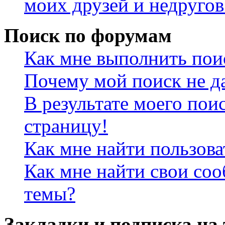
моих друзей и недругов
Поиск по форумам
Как мне выполнить пои
Почему мой поиск не да
В результате моего пои
страницу!
Как мне найти пользов
Как мне найти свои со
темы?
Закладки и подписка на