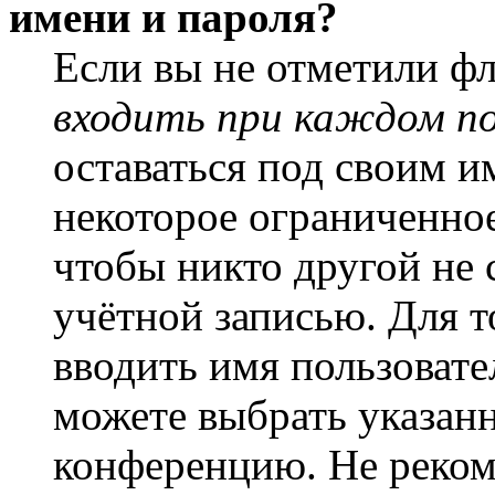
имени и пароля?
Если вы не отметили ф
входить при каждом п
оставаться под своим и
некоторое ограниченное
чтобы никто другой не 
учётной записью. Для т
вводить имя пользовате
можете выбрать указан
конференцию. Не рекоме