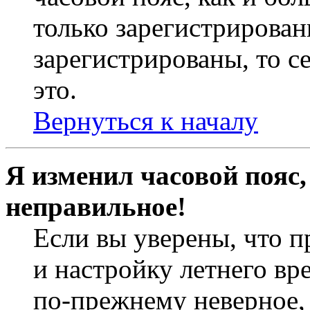
только зарегистрирован
зарегистрированы, то с
это.
Вернуться к началу
Я изменил часовой пояс,
неправильное!
Если вы уверены, что п
и настройку летнего вр
по-прежнему неверное, 