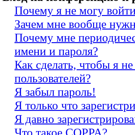
Почему я не могу войт
Зачем мне вообще нужн
Почему мне периодичес
имени и пароля?
Как сделать, чтобы я не
пользователей?
Я забыл пароль!
Я только что зарегистри
Я давно зарегистрирова
Что такое COPPA?