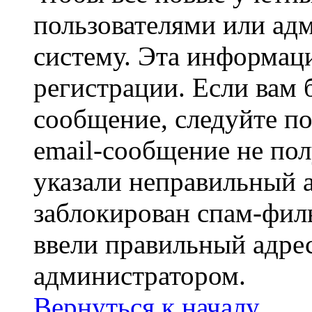
пользователями или ад
систему. Эта информаци
регистрации. Если вам 
сообщение, следуйте п
email-сообщение не пол
указали неправильный а
заблокирован спам-филь
ввели правильный адрес
администратором.
Вернуться к началу