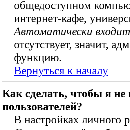
общедоступном компьют
интернет-кафе, универси
Автоматически входит
отсутствует, значит, а
функцию.
Вернуться к началу
Как сделать, чтобы я не
пользователей?
В настройках личного 