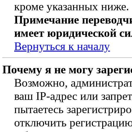
кроме указанных ниже.
Примечание переводчи
имеет юридической си
Вернуться к началу
Почему я не могу зарег
Возможно, администрат
ваш IP-адрес или запре
пытаетесь зарегистриро
отключить регистрацию