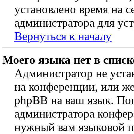
установлено время на с
администратора для ус
Вернуться к началу
Моего языка нет в списк
Администратор не уста
на конференции, или же
phpBB на ваш язык. По
администратора конфер
нужный вам языковой па