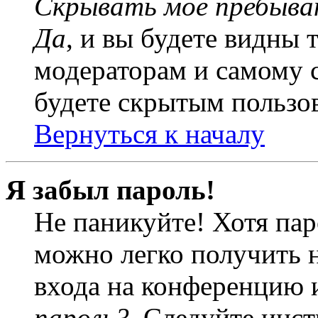
Скрывать моё пребыва
Да
, и вы будете видны 
модераторам и самому с
будете скрытым пользо
Вернуться к началу
Я забыл пароль!
Не паникуйте! Хотя пар
можно легко получить 
входа на конференцию 
пароль?
. Следуйте инст