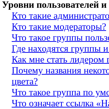
Уровни пользователей и
Кто такие администрат
Кто такие модераторы?
Что такое группы польз
Где находятся группы и
Как мне стать лидером
Почему названия некот
цвета?
Что такое группа по у
Что означает ссылка «