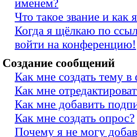
именем?
Что такое звание и как 
Когда я щёлкаю по ссыл
войти на конференцию!
Создание сообщений
Как мне создать тему в
Как мне отредактирова
Как мне добавить подп
Как мне создать опрос?
Почему я не могу добав