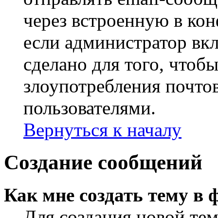
через встроенную в ко
если администратор вк
сделано для того, чтоб
злоупотребления почт
пользователями.
Вернуться к началу
Создание сообщений
Как мне создать тему в 
Для создания новой те