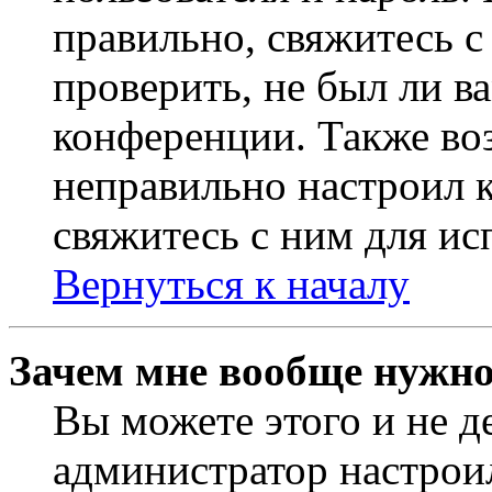
правильно, свяжитесь 
проверить, не был ли в
конференции. Также во
неправильно настроил 
свяжитесь с ним для ис
Вернуться к началу
Зачем мне вообще нужно
Вы можете этого и не де
администратор настрои