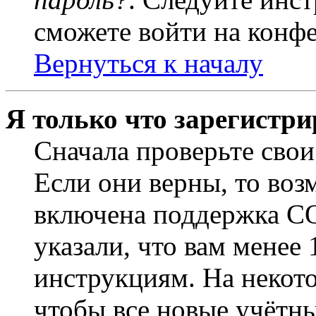
сможете войти на конф
Вернуться к началу
Я только что зарегистри
Сначала проверьте свои
Если они верны, то воз
включена поддержка CO
указали, что вам менее
инструкциям. На некот
чтобы все новые учётн