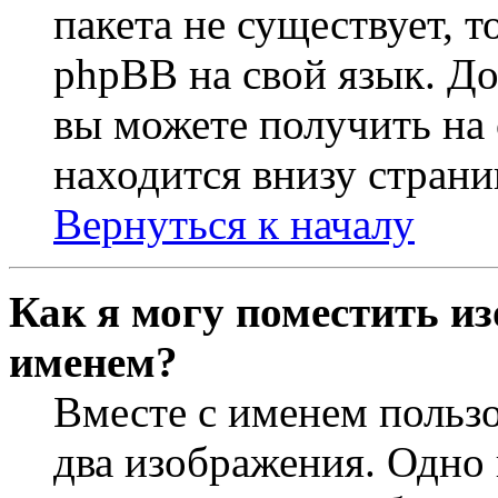
пакета не существует, 
phpBB на свой язык. 
вы можете получить на
находится внизу страни
Вернуться к началу
Как я могу поместить из
именем?
Вместе с именем пользо
два изображения. Одно 