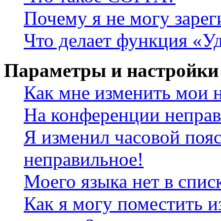
Почему я не могу зарег
Что делает функция «У
Параметры и настройки
Как мне изменить мои 
На конференции неправ
Я изменил часовой пояс
неправильное!
Моего языка нет в спис
Как я могу поместить и