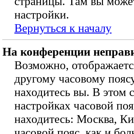
страницы. Там вы может
настройки.
Вернуться к началу
На конференции неправ
Возможно, отображаетс
другому часовому поясу,
находитесь вы. В этом 
настройках часовой пояс
находитесь: Москва, Кие
часовой пояс, как и бо