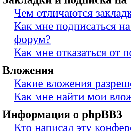
Чем отличаются заклад
Как мне подписаться н
форум?
Как мне отказаться от 
Вложения
Какие вложения разреш
Как мне найти мои вло
Информация о phpBB3
Кто написал эту конфе