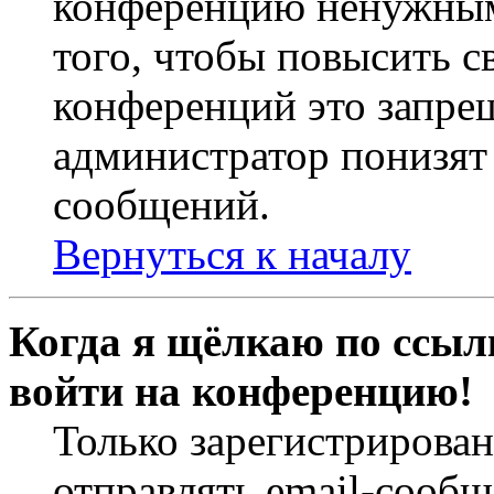
конференцию ненужным
того, чтобы повысить с
конференций это запре
администратор понизят 
сообщений.
Вернуться к началу
Когда я щёлкаю по ссылк
войти на конференцию!
Только зарегистрирова
отправлять email-сооб