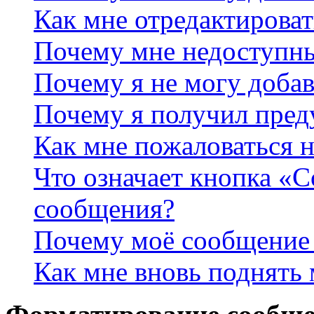
Как мне отредактироват
Почему мне недоступн
Почему я не могу доба
Почему я получил пре
Как мне пожаловаться 
Что означает кнопка «
сообщения?
Почему моё сообщение 
Как мне вновь поднять